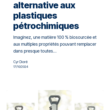
alternative aux
plastiques
pétrochimiques
Imaginez, une matière 100 % biosourcée et
aux multiples propriétés pouvant remplacer
dans presque toutes…
Cyr Dioré
17/10/2024