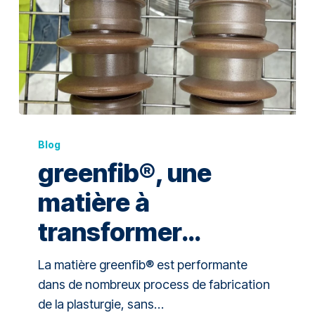
Blog
greenfib®, une
matière à
transformer…
La matière greenfib® est performante
dans de nombreux process de fabrication
de la plasturgie, sans…