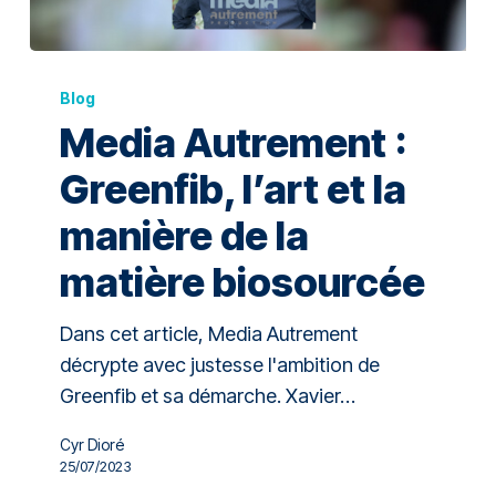
Blog
Media Autrement :
Greenfib, l’art et la
manière de la
matière biosourcée
Dans cet article, Media Autrement
décrypte avec justesse l'ambition de
Greenfib et sa démarche. Xavier…
Cyr Dioré
25/07/2023