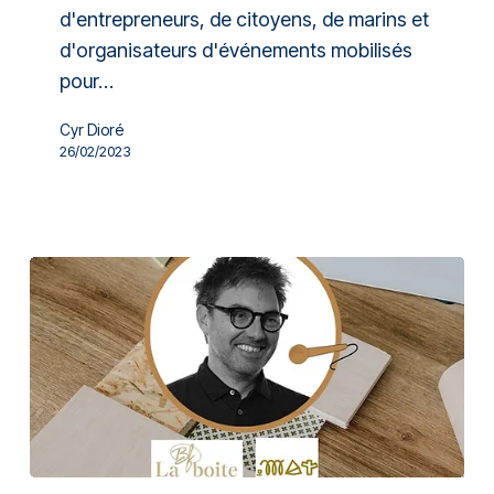
d'entrepreneurs, de citoyens, de marins et
d'organisateurs d'événements mobilisés
pour…
Cyr Dioré
26/02/2023