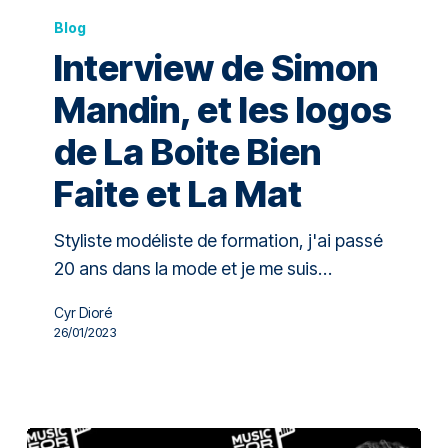
Blog
Interview de Simon
Mandin, et les logos
de La Boite Bien
Faite et La Mat
Styliste modéliste de formation, j'ai passé
20 ans dans la mode et je me suis…
Cyr Dioré
26/01/2023