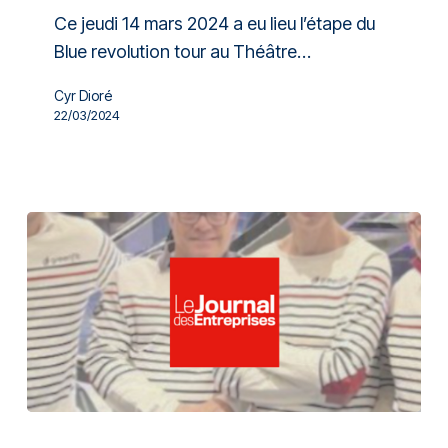
Ce jeudi 14 mars 2024 a eu lieu l’étape du
Blue revolution tour au Théâtre…
Cyr Dioré
22/03/2024