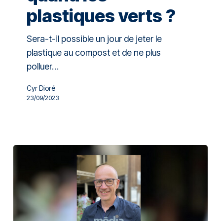
plastiques verts ?
Sera-t-il possible un jour de jeter le
plastique au compost et de ne plus
polluer…
Cyr Dioré
23/09/2023