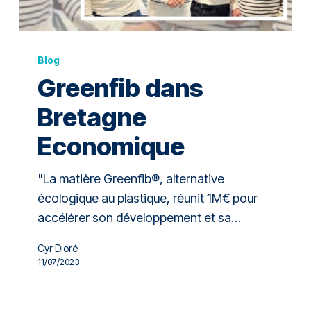
Blog
Greenfib dans
Bretagne
Economique
"La matière Greenfib®, alternative
écologique au plastique, réunit 1M€ pour
accélérer son développement et sa…
Cyr Dioré
11/07/2023