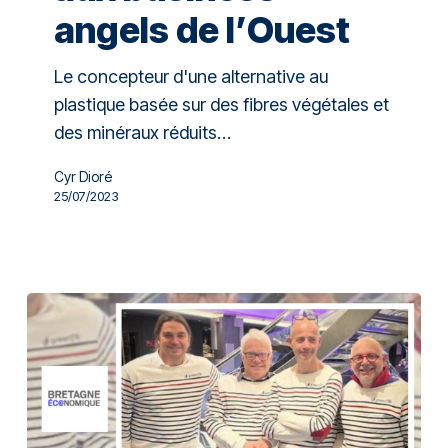
angels de l’Ouest
Le concepteur d'une alternative au
plastique basée sur des fibres végétales et
des minéraux réduits…
Cyr Dioré
25/07/2023