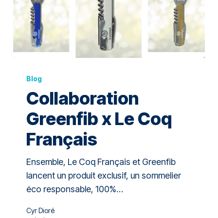
Blog
Collaboration
Greenfib x Le Coq
Français
Ensemble, Le Coq Français et Greenfib
lancent un produit exclusif, un sommelier
éco responsable, 100%…
Cyr Dioré