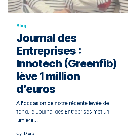
Blog
Journal des
Entreprises :
Innotech (Greenfib)
lève 1 million
d’euros
A l'occasion de notre récente levée de
fond, le Journal des Entreprises met un
lumière…
Cyr Dioré