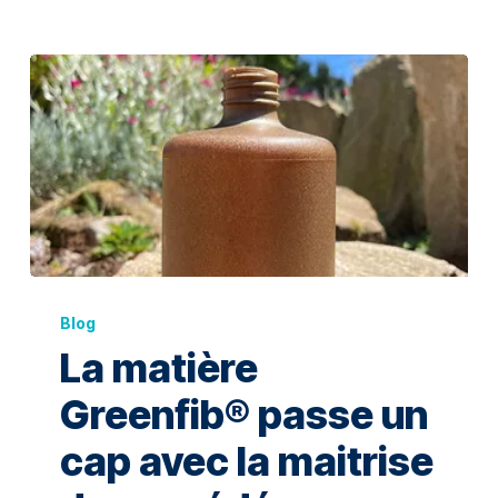
Blog
La matière
Greenfib® passe un
cap avec la maitrise