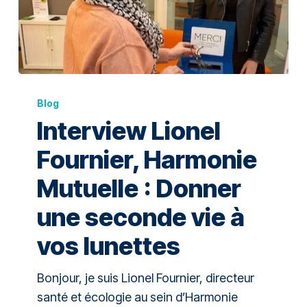
Blog
Interview Lionel
Fournier, Harmonie
Mutuelle : Donner
une seconde vie à
vos lunettes
Bonjour, je suis Lionel Fournier, directeur
santé et écologie au sein d’Harmonie