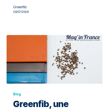
Greenfib
29/07/2026
Blog
Greenfib, une