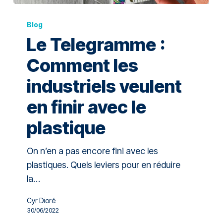
Blog
Le Telegramme :
Comment les
industriels veulent
en finir avec le
plastique
On n’en a pas encore fini avec les
plastiques. Quels leviers pour en réduire
la…
Cyr Dioré
30/06/2022