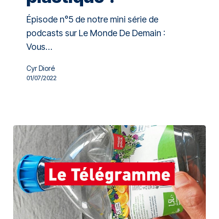
Épisode n°5 de notre mini série de
podcasts sur Le Monde De Demain :
Vous…
Cyr Dioré
01/07/2022