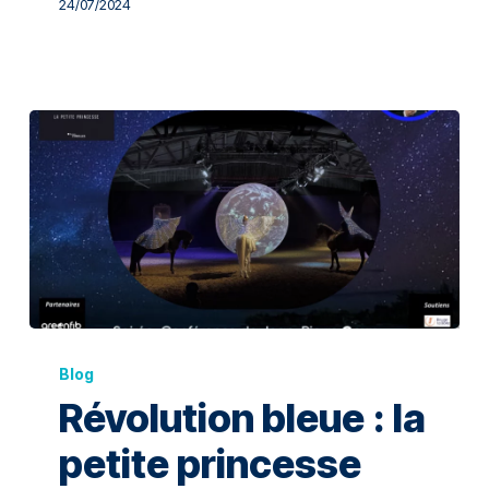
24/07/2024
Blog
Révolution bleue : la
petite princesse