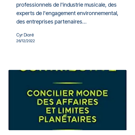
professionnels de l'industrie musicale, des
experts de l'engagement environnemental,
des entreprises partenaires…
Cyr Dioré
26/12/2022