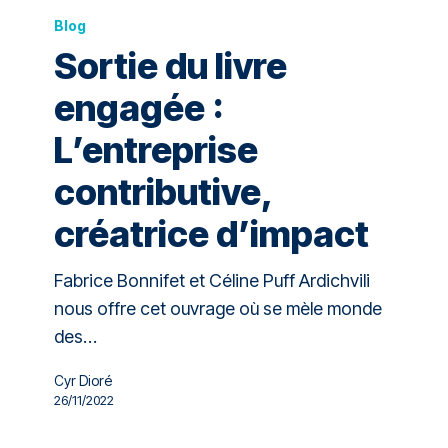
Blog
Sortie du livre
engagée :
L’entreprise
contributive,
créatrice d’impact
Fabrice Bonnifet et Céline Puff Ardichvili
nous offre cet ouvrage où se mèle monde
des…
Cyr Dioré
26/11/2022