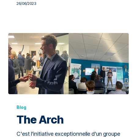
26/06/2023
Blog
The Arch
C'est l’initiative exceptionnelle d'un groupe