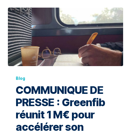
Blog
COMMUNIQUE DE
PRESSE : Greenfib
réunit 1 M€ pour
accélérer son