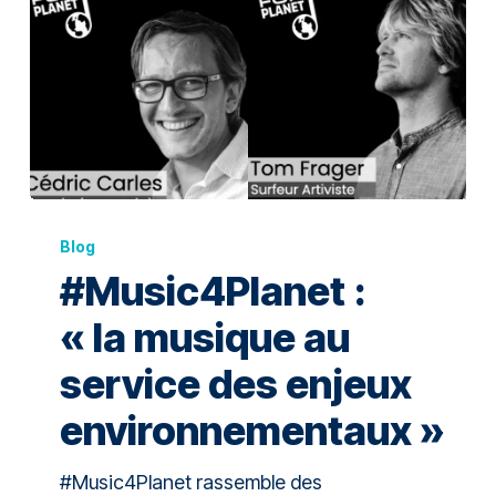
Blog
#Music4Planet :
« la musique au
service des enjeux
environnementaux »
#Music4Planet rassemble des