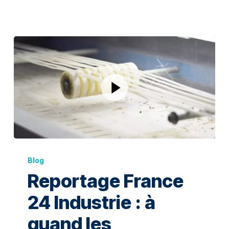
Blog
Reportage France
24 Industrie : à
quand les